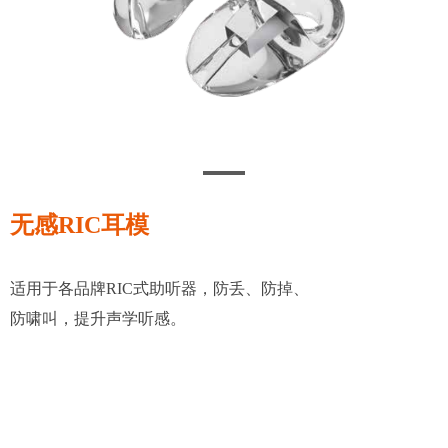
无感RIC耳模
适用于各品牌RIC式助听器，防丢、防掉、
防啸叫，提升声学听感。