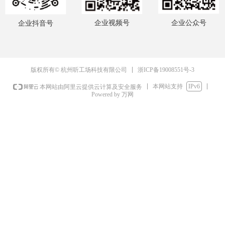
企业视频号
企业公众号
企业抖音号
浙ICP备19008551号-3
版权所有© 杭州听工场科技有限公司
本网站支持
IPv6
本网站由阿里云提供云计算及安全服务
Powered by 万网