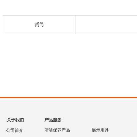
货号
关于我们
产品服务
清洁保养产品
展示用具
公司简介