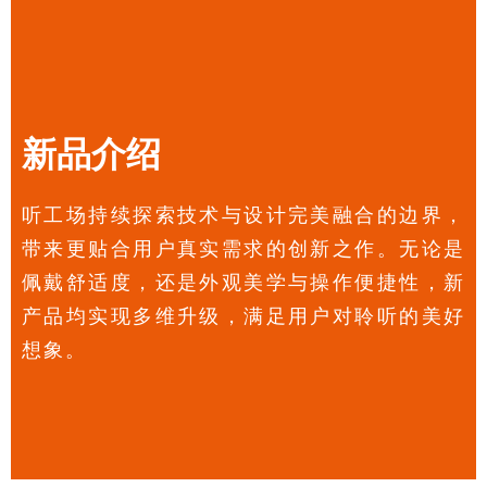
新品介绍
听工场持续探索技术与设计完美融合的边界，
带来更贴合用户真实需求的创新之作。无论是
佩戴舒适度，还是外观美学与操作便捷性，新
产品均实现多维升级，满足用户对聆听的美好
想象。