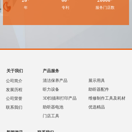
20
60
20000
年
专利
服务门店数
关于我们
产品服务
清洁保养产品
展示用具
公司简介
听力设备
助听器配件
发展历程
3D扫描和打印产品
维修制作工具及耗材
公司荣誉
助听器电池
优选精品
联系我们
门店工具