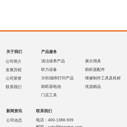
关于我们
产品服务
清洁保养产品
展示用具
公司简介
听力设备
助听器配件
发展历程
3D扫描和打印产品
维修制作工具及耗材
公司荣誉
助听器电池
优选精品
联系我们
门店工具
新闻资讯
联系我们
电话：400-1388-939
公司动态
邮箱：sale@tingoton.com