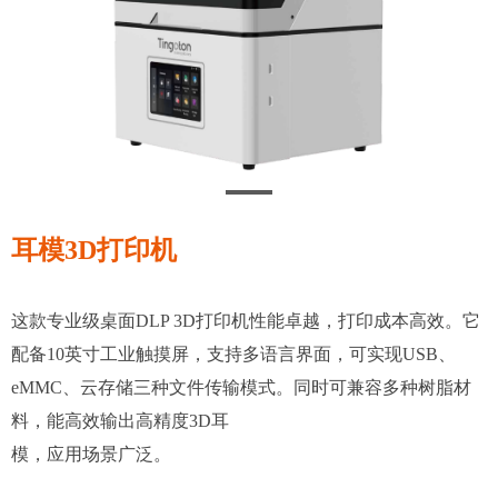
耳模3D打印机
这款专业级桌面DLP 3D打印机性能卓越，打印成本高效。它
配备10英寸工业触摸屏，支持多语言界面，可实现USB、
eMMC、云存储三种文件传输模式。同时可兼容多种树脂材
料，能高效输出高精度3D耳
模，应用场景广泛。