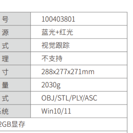
微信公众号