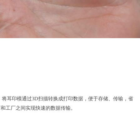
，将耳印模通过3D扫描转换成打印数据，便于存储、传输，省
店和工厂之间实现快速的数据传输。