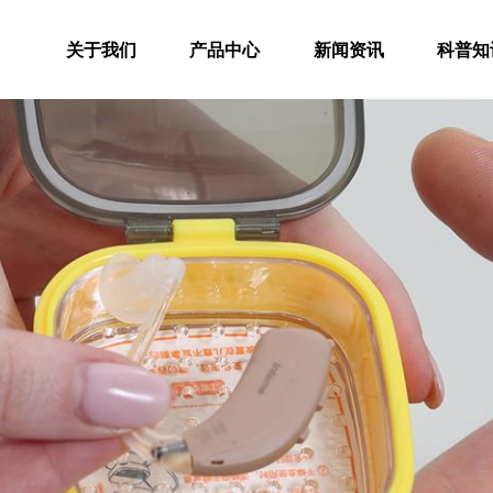
关于我们
产品中心
新闻资讯
科普知