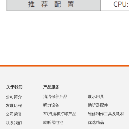
关于我们
产品服务
清洁保养产品
展示用具
公司简介
听力设备
助听器配件
发展历程
3D扫描和打印产品
维修制作工具及耗材
公司荣誉
助听器电池
优选精品
联系我们