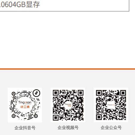
企业视频号
企业公众号
企业抖音号