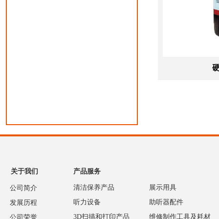
关于我们
产品服务
清洁保养产品
展示用具
公司简介
听力设备
助听器配件
发展历程
3D扫描和打印产品
维修制作工具及耗材
公司荣誉