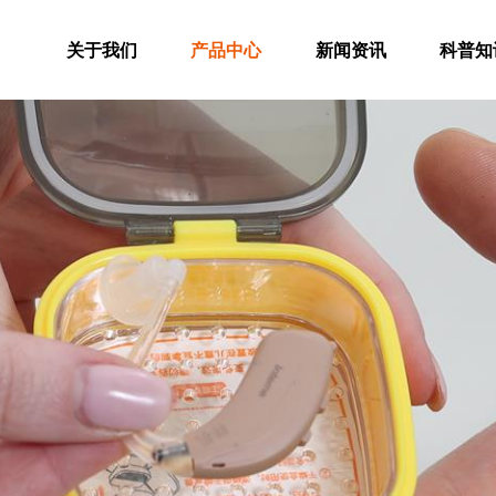
关于我们
产品中心
新闻资讯
科普知