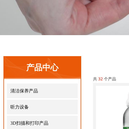
产品中心
共
32
个产品
清洁保养产品
听力设备
3D扫描和打印产品