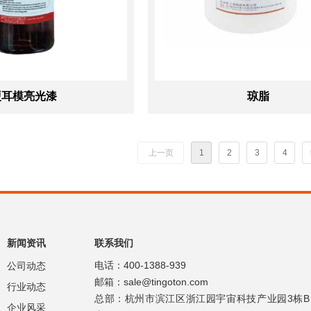
硬耳模亮光漆
琼脂
上一页
1
2
3
4
新闻资讯
联系我们
电话：400-1388-939
公司动态
邮箱：sale@tingoton.com
行业动态
总部：杭州市滨江区浙江园宇宙科技产业园3栋B
企业风采